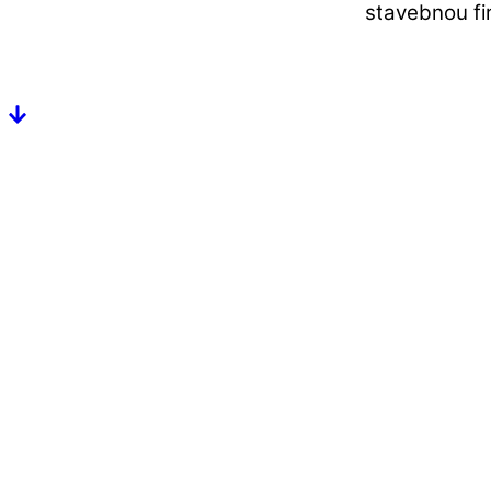
stavebnou fi