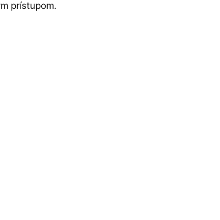
ým prístupom.