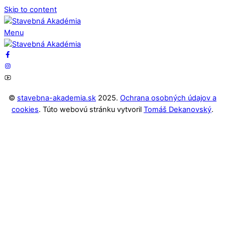
Skip to content
Menu
©
stavebna-akademia.sk
2025.
Ochrana osobných údajov a
cookies
. Túto webovú stránku vytvoril
Tomáš Dekanovský
.